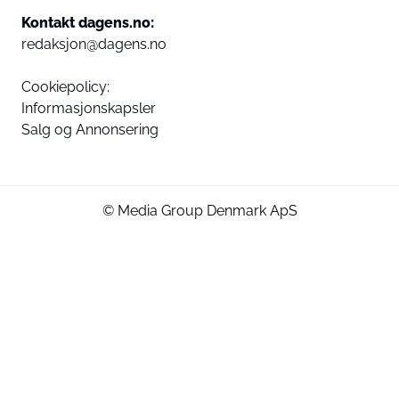
Kontakt dagens.no:
redaksjon@dagens.no
Cookiepolicy:
Informasjonskapsler
Salg og Annonsering
© Media Group Denmark ApS