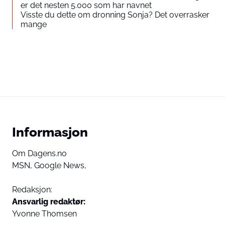
er det nesten 5.000 som har navnet
Visste du dette om dronning Sonja? Det overrasker
mange
Informasjon
Om Dagens.no
MSN,
Google News,
Redaksjon:
Ansvarlig redaktør:
Yvonne Thomsen