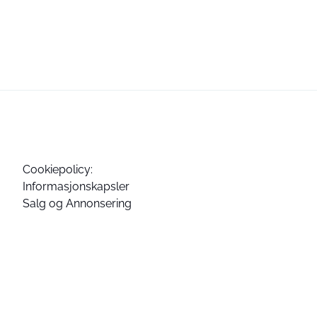
Cookiepolicy:
Informasjonskapsler
Salg og Annonsering