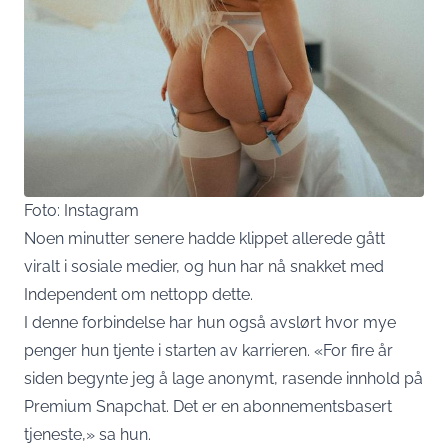
Foto: Instagram
Noen minutter senere hadde klippet allerede gått
viralt i sosiale medier, og hun har nå snakket med
Independent om nettopp dette.
I denne forbindelse har hun også avslørt hvor mye
penger hun tjente i starten av karrieren. «For fire år
siden begynte jeg å lage anonymt, rasende innhold på
Premium Snapchat. Det er en abonnementsbasert
tjeneste,» sa hun.