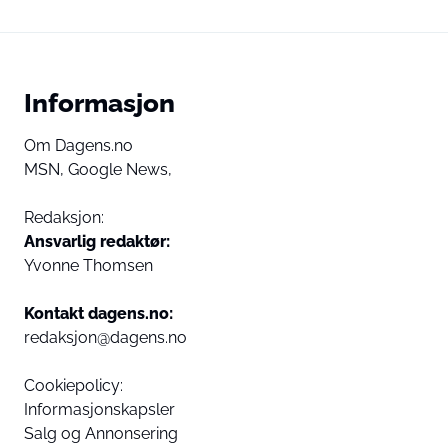
Informasjon
Om Dagens.no
MSN,
Google News,
Redaksjon:
Ansvarlig redaktør:
Yvonne Thomsen
Kontakt dagens.no:
redaksjon@dagens.no
Cookiepolicy:
Informasjonskapsler
Salg og Annonsering