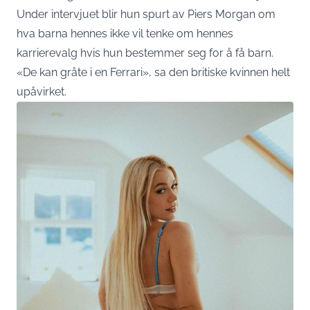
Under intervjuet blir hun spurt av Piers Morgan om
hva barna hennes ikke vil tenke om hennes
karrierevalg hvis hun bestemmer seg for å få barn.
«De kan gråte i en Ferrari», sa den britiske kvinnen helt
upåvirket.