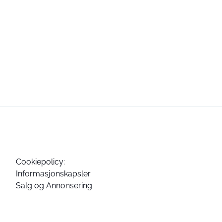
Cookiepolicy:
Informasjonskapsler
Salg og Annonsering