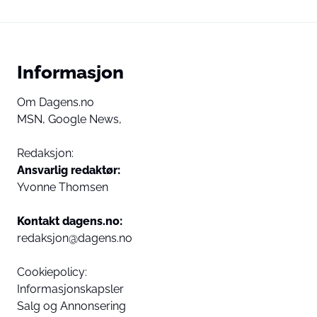
Informasjon
Om Dagens.no
MSN,
Google News,
Redaksjon:
Ansvarlig redaktør:
Yvonne Thomsen
Kontakt dagens.no:
redaksjon@dagens.no
Cookiepolicy:
Informasjonskapsler
Salg og Annonsering