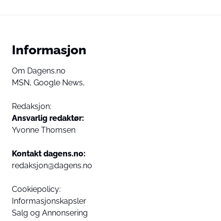
Informasjon
Om Dagens.no
MSN,
Google News,
Redaksjon:
Ansvarlig redaktør:
Yvonne Thomsen
Kontakt dagens.no:
redaksjon@dagens.no
Cookiepolicy:
Informasjonskapsler
Salg og Annonsering