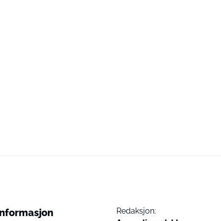
Redaksjon:
Informasjon