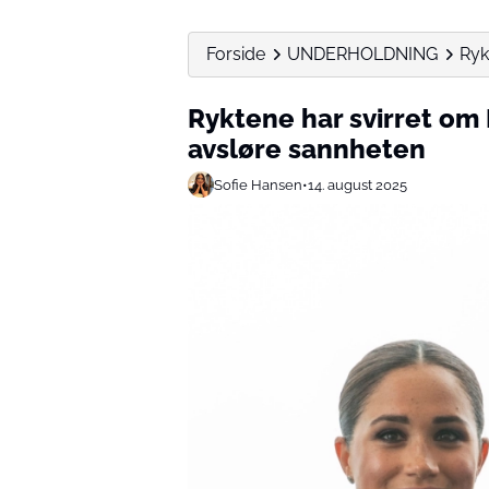
Forside
UNDERHOLDNING
Ryk
Ryktene har svirret om
avsløre sannheten
Sofie Hansen
•
14. august 2025