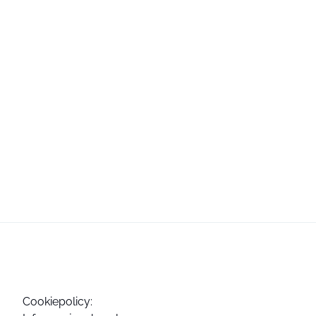
Cookiepolicy: