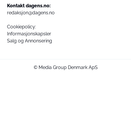
Kontakt dagens.no:
redaksjon@dagens.no
Cookiepolicy:
Informasjonskapsler
Salg og Annonsering
© Media Group Denmark ApS