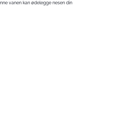
nne vanen kan ødelegge nesen din