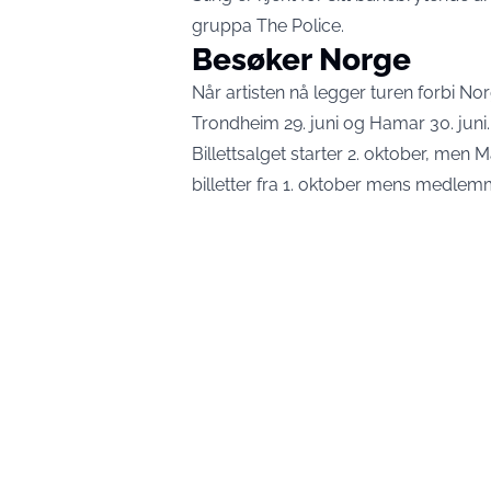
gruppa The Police.
Besøker Norge
Når artisten nå legger turen forbi Nor
Trondheim 29. juni og Hamar 30. juni.
Billettsalget starter 2. oktober, men 
billetter fra 1. oktober mens medlemm