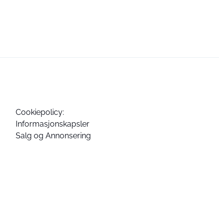
Cookiepolicy:
Informasjonskapsler
Salg og Annonsering