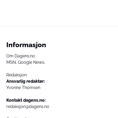
Informasjon
Om Dagens.no
MSN,
Google News,
Redaksjon:
Ansvarlig redaktør:
Yvonne Thomsen
Kontakt dagens.no:
redaksjon@dagens.no