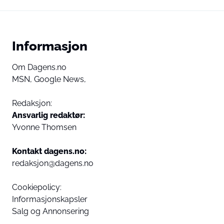
Informasjon
Om Dagens.no
MSN,
Google News,
Redaksjon:
Ansvarlig redaktør:
Yvonne Thomsen
Kontakt dagens.no:
redaksjon@dagens.no
Cookiepolicy:
Informasjonskapsler
Salg og Annonsering