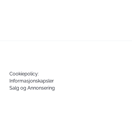
Cookiepolicy:
Informasjonskapsler
Salg og Annonsering