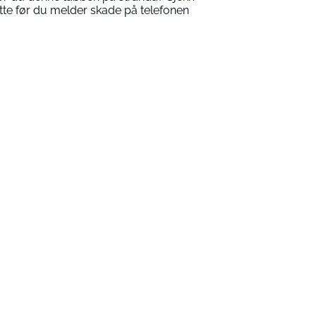
tte før du melder skade på telefonen