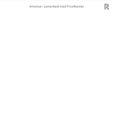
Annonse i samarbeid med PriceRunner