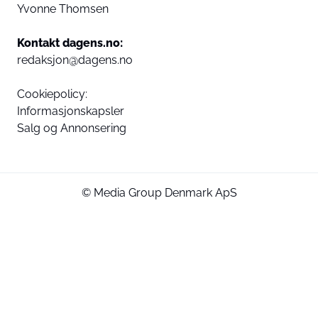
Yvonne Thomsen
Kontakt dagens.no:
redaksjon@dagens.no
Cookiepolicy:
Informasjonskapsler
Salg og Annonsering
© Media Group Denmark ApS