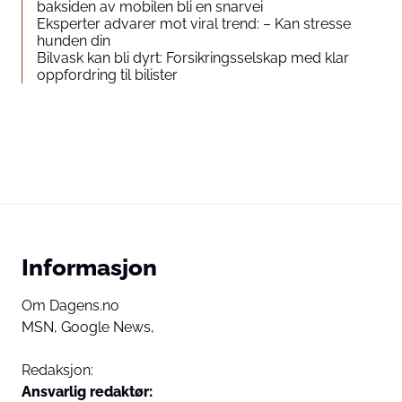
baksiden av mobilen bli en snarvei
Eksperter advarer mot viral trend: – Kan stresse
hunden din
Bilvask kan bli dyrt: Forsikringsselskap med klar
oppfordring til bilister
Informasjon
Om Dagens.no
MSN,
Google News,
Redaksjon:
Ansvarlig redaktør: