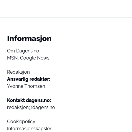
Informasjon
Om Dagens.no
MSN,
Google News,
Redaksjon:
Ansvarlig redaktør:
Yvonne Thomsen
Kontakt dagens.no:
redaksjon@dagens.no
Cookiepolicy:
Informasjonskapsler