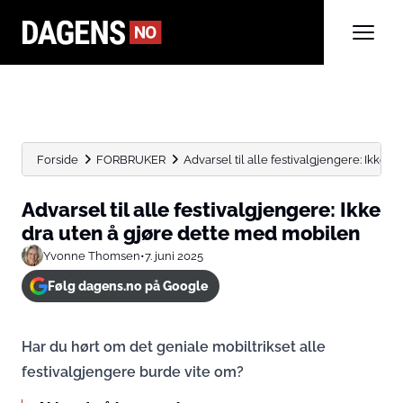
Forside
FORBRUKER
Advarsel til alle festivalgjengere: Ikke dra
Advarsel til alle festivalgjengere: Ikke
dra uten å gjøre dette med mobilen
Yvonne Thomsen
•
7. juni 2025
Følg dagens.no på Google
Har du hørt om det geniale mobiltrikset alle
festivalgjengere burde vite om?