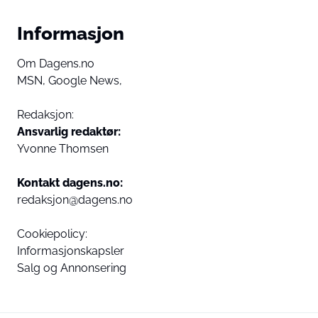
Informasjon
Om Dagens.no
MSN,
Google News,
Redaksjon:
Ansvarlig redaktør:
Yvonne Thomsen
Kontakt dagens.no:
redaksjon@dagens.no
Cookiepolicy:
Informasjonskapsler
Salg og Annonsering