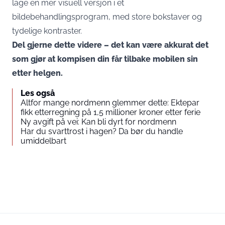
lage en mer visuell versjon i et
bildebehandlingsprogram, med store bokstaver og
tydelige kontraster.
Del gjerne dette videre – det kan være akkurat det
som gjør at kompisen din får tilbake mobilen sin
etter helgen.
Les også
Altfor mange nordmenn glemmer dette: Ektepar
fikk etterregning på 1,5 millioner kroner etter ferie
Ny avgift på vei: Kan bli dyrt for nordmenn
Har du svarttrost i hagen? Da bør du handle
umiddelbart