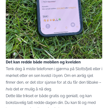
Det kan redde både mobilen og kvelden
Tenk deg å miste telefonen i gjørma på Slottsfjell eller i
mørket etter en sen kveld i byen. Om en ærlig sjel
finner den, er det stor sjanse for at du får den tilbake –
hvis
det er mulig å nå deg.
Dette lille trikset er både gratis og genialt, og kan
bokstavelig talt redde dagen din. Du kan til og med