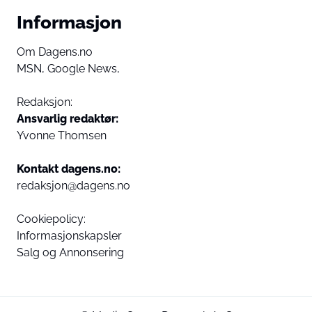
Informasjon
Om Dagens.no
MSN,
Google News,
Redaksjon:
Ansvarlig redaktør:
Yvonne Thomsen
Kontakt dagens.no:
redaksjon@dagens.no
Cookiepolicy:
Informasjonskapsler
Salg og Annonsering