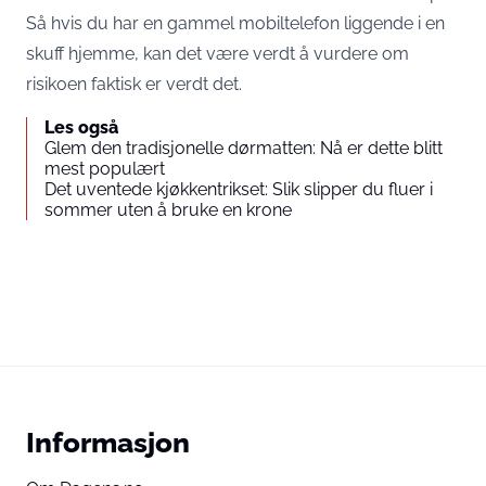
Så hvis du har en gammel mobiltelefon liggende i en
skuff hjemme, kan det være verdt å vurdere om
risikoen faktisk er verdt det.
Les også
Glem den tradisjonelle dørmatten: Nå er dette blitt
mest populært
Det uventede kjøkkentrikset: Slik slipper du fluer i
sommer uten å bruke en krone
Informasjon