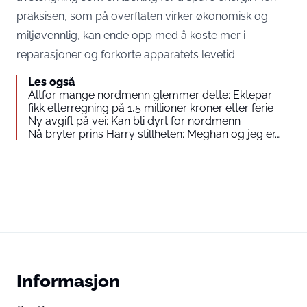
praksisen, som på overflaten virker økonomisk og
miljøvennlig, kan ende opp med å koste mer i
reparasjoner og forkorte apparatets levetid.
Les også
Altfor mange nordmenn glemmer dette: Ektepar
fikk etterregning på 1,5 millioner kroner etter ferie
Ny avgift på vei: Kan bli dyrt for nordmenn
Nå bryter prins Harry stillheten: Meghan og jeg er…
Informasjon