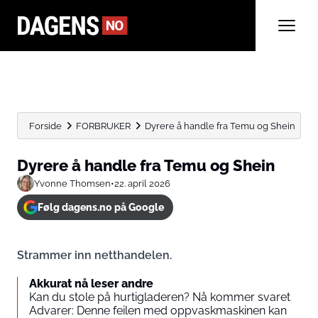
Forside
FORBRUKER
Dyrere å handle fra Temu og Shein
Dyrere å handle fra Temu og Shein
Yvonne Thomsen
•
22. april 2026
Følg dagens.no på Google
Strammer inn netthandelen.
Akkurat nå leser andre
Kan du stole på hurtigladeren? Nå kommer svaret
Advarer: Denne feilen med oppvaskmaskinen kan