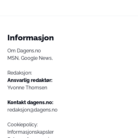
Informasjon
Om Dagens.no
MSN,
Google News,
Redaksjon:
Ansvarlig redaktør:
Yvonne Thomsen
Kontakt dagens.no:
redaksjon@dagens.no
Cookiepolicy:
Informasjonskapsler