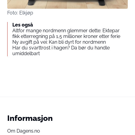
Foto: Elkjøp
Les også
Altfor mange nordmenn glemmer dette: Ektepar
fikk etterregning på 1,5 millioner kroner etter ferie
Ny avgift på vei: Kan bli dyrt for nordmenn
Har du svarttrost i hagen? Da bør du handle
umiddelbart
Informasjon
Om Dagens.no