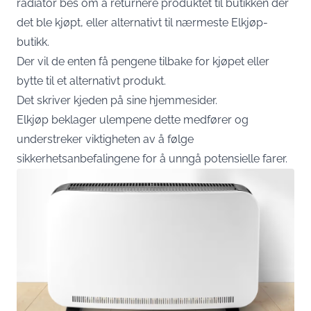
radiator bes om å returnere produktet til butikken der
det ble kjøpt, eller alternativt til nærmeste Elkjøp-
butikk.
Der vil de enten få pengene tilbake for kjøpet eller
bytte til et alternativt produkt.
Det skriver kjeden på sine
hjemmesider.
Elkjøp beklager ulempene dette medfører og
understreker viktigheten av å følge
sikkerhetsanbefalingene for å unngå potensielle farer.