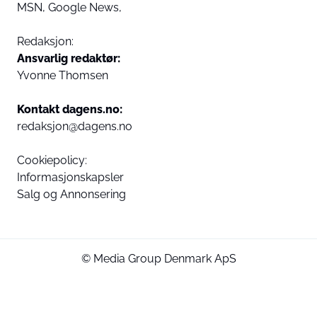
MSN,
Google News,
Redaksjon:
Ansvarlig redaktør:
Yvonne Thomsen
Kontakt dagens.no:
redaksjon@dagens.no
Cookiepolicy:
Informasjonskapsler
Salg og Annonsering
© Media Group Denmark ApS