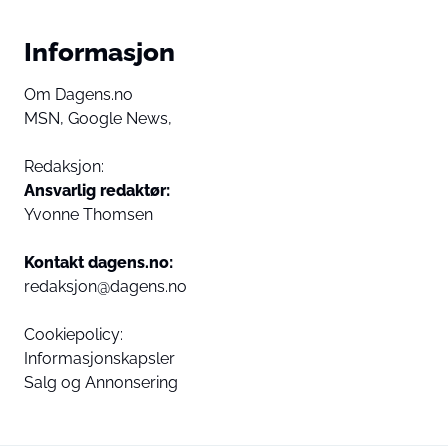
Informasjon
Om Dagens.no
MSN,
Google News,
Redaksjon:
Ansvarlig redaktør:
Yvonne Thomsen
Kontakt dagens.no:
redaksjon@dagens.no
Cookiepolicy:
Informasjonskapsler
Salg og Annonsering