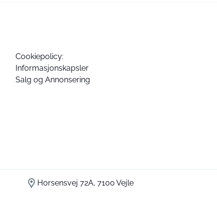
Cookiepolicy:
Informasjonskapsler
Salg og Annonsering
Horsensvej 72A, 7100 Vejle