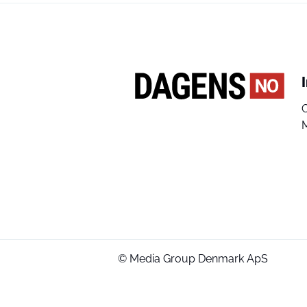
© Media Group Denmark ApS