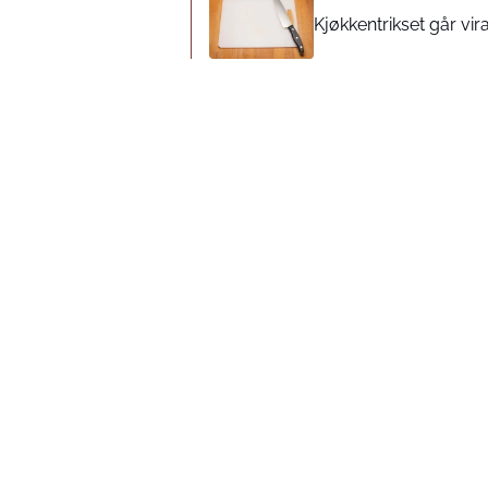
Kjøkkentrikset går vira