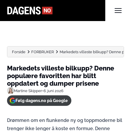
Forside
FORBRUKER
Markedets villeste bilkupp? Denne populæ
Markedets villeste bilkupp? Denne
populære favoritten har blitt
oppdatert og dumper prisene
Martine Skipper
•
6. juni 2026
Følg dagens.no på Google
Drømmen om en flunkende ny og toppmoderne bil
trenger ikke lenger å koste en formue. Denne