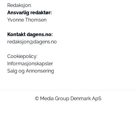
Redaksjon:
Ansvarlig redaktør:
Yvonne Thomsen
Kontakt dagens.no:
redaksjon@dagens.no
Cookiepolicy:
Informasjonskapsler
Salg og Annonsering
© Media Group Denmark ApS