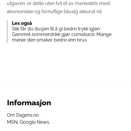
utgaven, er dette uten tvil et av markedets mest
økonomiske og fornuftige bilvalg akkurat nå.
Les også
Slik får du dusjen til å gi bedre trykk igjen
Gammel sommerdrikk gjør comeback: Mange
mener den smaker bedre enn brus
Informasjon
Om Dagens.no
MSN,
Google News,