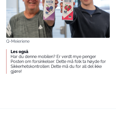
Q-Meieriene
Les også
Har du denne mobilen? Er verdt mye penger
Posten om forsinkelser: Dette må folk ta høyde for
Sikkerhetskontrollen: Dette må du for all del ikke
gjøre!