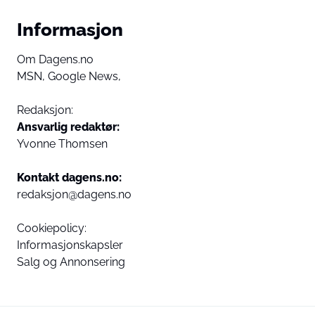
Informasjon
Om Dagens.no
MSN,
Google News,
Redaksjon:
Ansvarlig redaktør:
Yvonne Thomsen
Kontakt dagens.no:
redaksjon@dagens.no
Cookiepolicy:
Informasjonskapsler
Salg og Annonsering