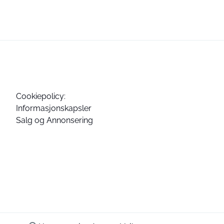
Cookiepolicy:
Informasjonskapsler
Salg og Annonsering