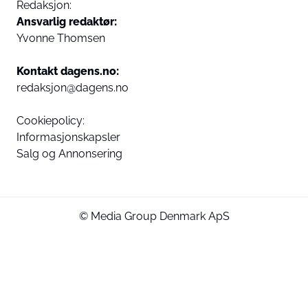
Redaksjon:
Ansvarlig redaktør:
Yvonne Thomsen
Kontakt dagens.no:
redaksjon@dagens.no
Cookiepolicy:
Informasjonskapsler
Salg og Annonsering
© Media Group Denmark ApS