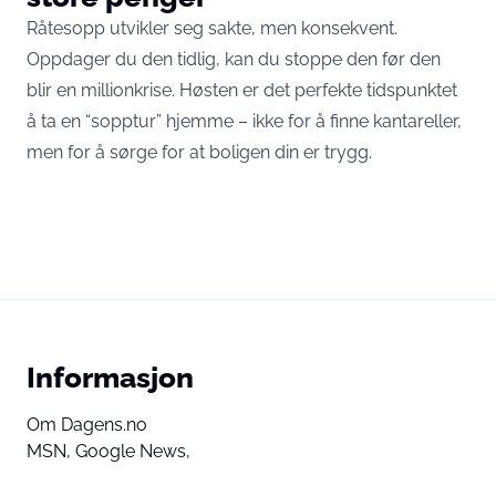
Råtesopp utvikler seg sakte, men konsekvent.
Oppdager du den tidlig, kan du stoppe den før den
blir en millionkrise. Høsten er det perfekte tidspunktet
å ta en “sopptur” hjemme – ikke for å finne kantareller,
men for å sørge for at boligen din er trygg.
Informasjon
Om Dagens.no
MSN,
Google News,