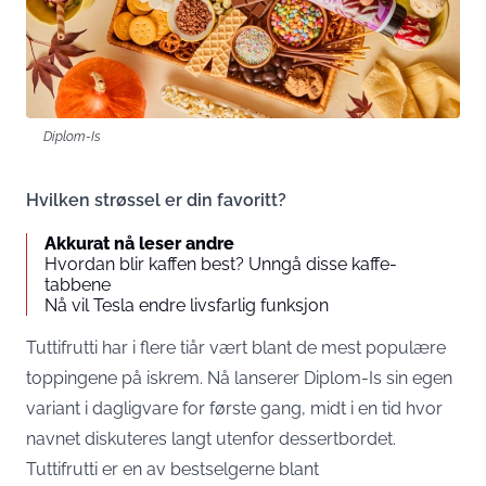
Diplom-Is
Hvilken strøssel er din favoritt?
Akkurat nå leser andre
Hvordan blir kaffen best? Unngå disse kaffe-
tabbene
Nå vil Tesla endre livsfarlig funksjon
Tuttifrutti har i flere tiår vært blant de mest populære
toppingene på iskrem. Nå lanserer Diplom-Is sin egen
variant i dagligvare for første gang, midt i en tid hvor
navnet diskuteres langt utenfor dessertbordet.
Tuttifrutti er en av bestselgerne blant