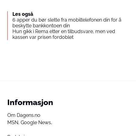
Les også
6 apper du bør slette fra mobiltelefonen din for å
beskytte bankkontoen din
Hun gikk i Rema etter en tilbudsvare, men ved
kassen var prisen fordoblet
Informasjon
Om Dagens.no
MSN,
Google News,