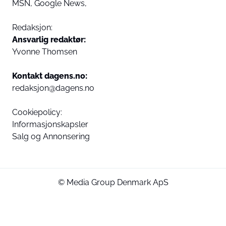
MSN,
Google News,
Redaksjon:
Ansvarlig redaktør:
Yvonne Thomsen
Kontakt dagens.no:
redaksjon@dagens.no
Cookiepolicy:
Informasjonskapsler
Salg og Annonsering
© Media Group Denmark ApS