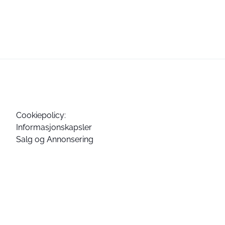
Cookiepolicy:
Informasjonskapsler
Salg og Annonsering