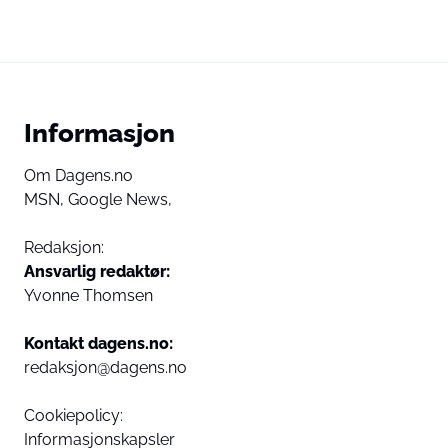
Informasjon
Om Dagens.no
MSN,
Google News,
Redaksjon:
Ansvarlig redaktør:
Yvonne Thomsen
Kontakt dagens.no:
redaksjon@dagens.no
Cookiepolicy:
Informasjonskapsler