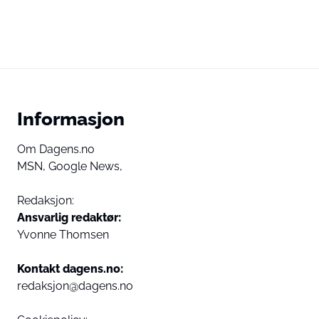
Informasjon
Om Dagens.no
MSN,
Google News,
Redaksjon:
Ansvarlig redaktør:
Yvonne Thomsen
Kontakt dagens.no:
redaksjon@dagens.no