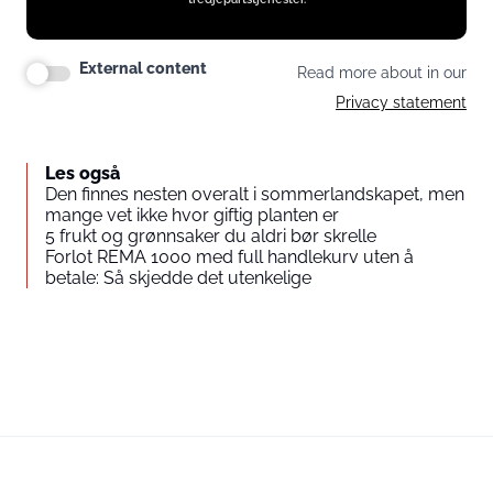
External content
Read more about in our
Privacy statement
Les også
Den finnes nesten overalt i sommerlandskapet, men
mange vet ikke hvor giftig planten er
5 frukt og grønnsaker du aldri bør skrelle
Forlot REMA 1000 med full handlekurv uten å
betale: Så skjedde det utenkelige