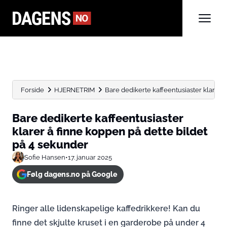
Forside
HJERNETRIM
Bare dedikerte kaffeentusiaster klarer å 
Bare dedikerte kaffeentusiaster
klarer å finne koppen på dette bildet
på 4 sekunder
Sofie Hansen
•
17. januar 2025
Følg dagens.no på Google
Ringer alle lidenskapelige kaffedrikkere! Kan du
finne det skjulte kruset i en garderobe på under 4