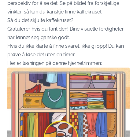
perspektiv for å se det. Se på bildet fra forskjellige
vinkler, så kan du kanskje finne kaffekruset.
Så du det skjulte kaffekruset?
Gratulerer hvis du fant den! Dine visuelle ferdigheter
har lønnet seg ganske godt.
Hvis du ikke klarte å finne svaret, ikke gi opp! Du kan
prøve å løse det uten en timer.
Her er løsningen på denne hjernetrimmen: