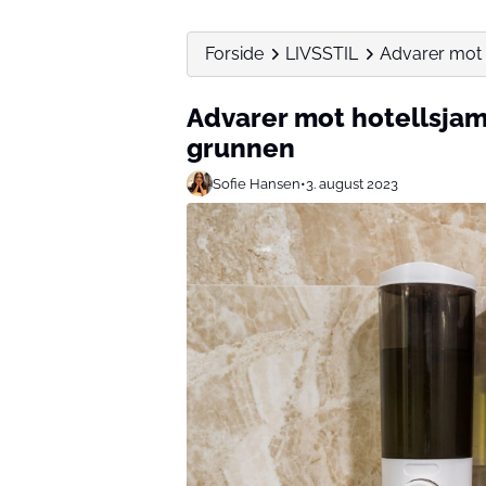
Forside
LIVSSTIL
Advarer mot 
Advarer mot hotellsjam
grunnen
Sofie Hansen
•
3. august 2023