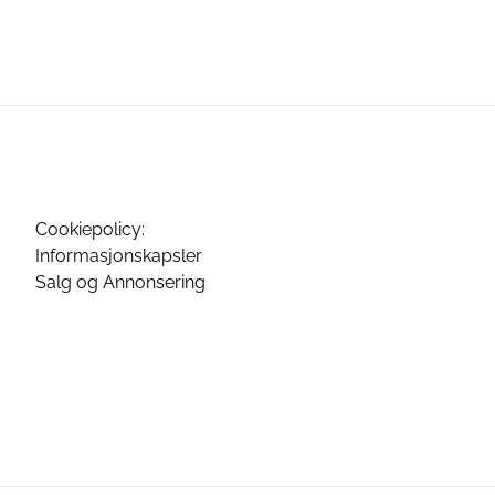
Cookiepolicy:
Informasjonskapsler
Salg og Annonsering