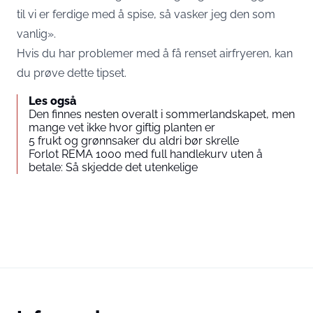
til vi er ferdige med å spise, så vasker jeg den som
vanlig».
Hvis du har problemer med å få renset airfryeren, kan
du prøve dette tipset.
Les også
Den finnes nesten overalt i sommerlandskapet, men
mange vet ikke hvor giftig planten er
5 frukt og grønnsaker du aldri bør skrelle
Forlot REMA 1000 med full handlekurv uten å
betale: Så skjedde det utenkelige