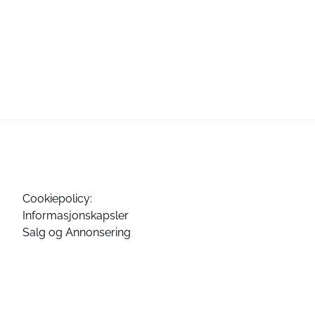
Cookiepolicy:
Informasjonskapsler
Salg og Annonsering