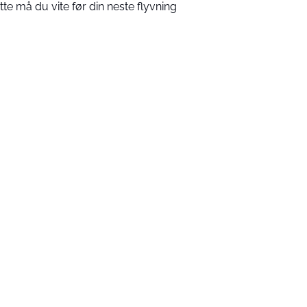
tte må du vite før din neste flyvning