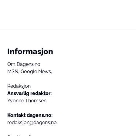
Informasjon
Om Dagens.no
MSN,
Google News,
Redaksjon:
Ansvarlig redaktør:
Yvonne Thomsen
Kontakt dagens.no:
redaksjon@dagens.no