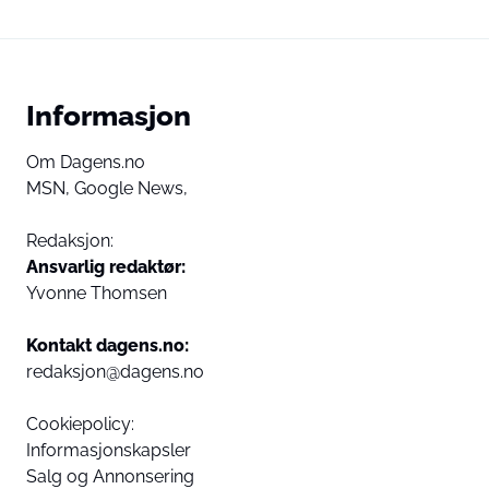
Informasjon
Om Dagens.no
MSN,
Google News,
Redaksjon:
Ansvarlig redaktør:
Yvonne Thomsen
Kontakt dagens.no:
redaksjon@dagens.no
Cookiepolicy:
Informasjonskapsler
Salg og Annonsering