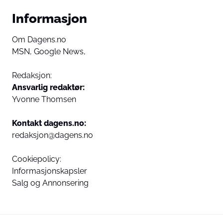
Informasjon
Om Dagens.no
MSN,
Google News,
Redaksjon:
Ansvarlig redaktør:
Yvonne Thomsen
Kontakt dagens.no:
redaksjon@dagens.no
Cookiepolicy:
Informasjonskapsler
Salg og Annonsering