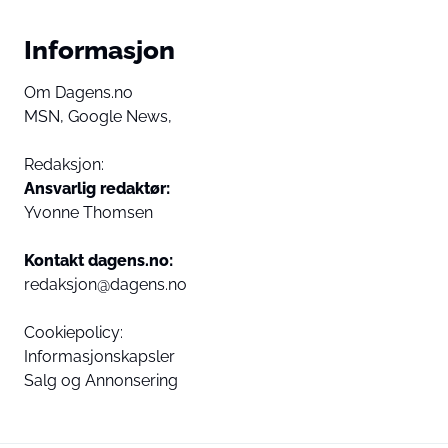
Informasjon
Om Dagens.no
MSN,
Google News,
Redaksjon:
Ansvarlig redaktør:
Yvonne Thomsen
Kontakt dagens.no:
redaksjon@dagens.no
Cookiepolicy:
Informasjonskapsler
Salg og Annonsering