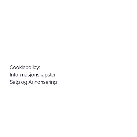
Cookiepolicy:
Informasjonskapsler
Salg og Annonsering