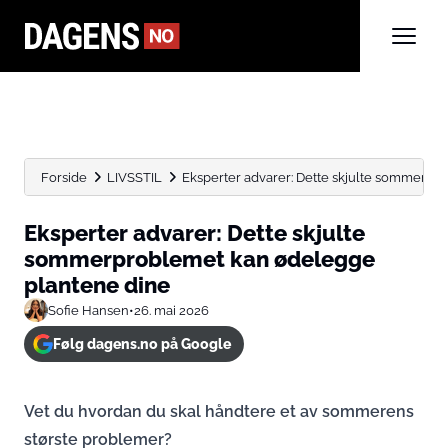
Forside
LIVSSTIL
Eksperter advarer: Dette skjulte sommerpr
Eksperter advarer: Dette skjulte
sommerproblemet kan ødelegge
plantene dine
Sofie Hansen
•
26. mai 2026
Følg dagens.no på Google
Vet du hvordan du skal håndtere et av sommerens
største problemer?