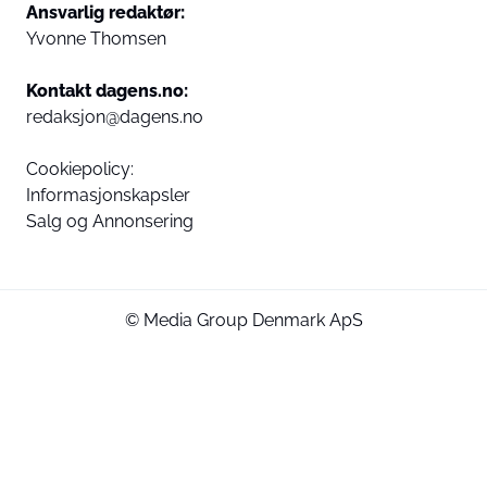
Ansvarlig redaktør:
Yvonne Thomsen
Kontakt dagens.no:
redaksjon@dagens.no
Cookiepolicy:
Informasjonskapsler
Salg og Annonsering
© Media Group Denmark ApS