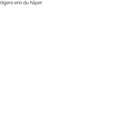
rligere enn du håper