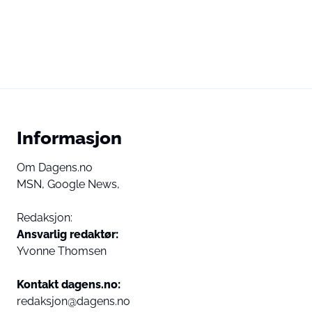
Informasjon
Om Dagens.no
MSN,
Google News,
Redaksjon:
Ansvarlig redaktør:
Yvonne Thomsen
Kontakt dagens.no:
redaksjon@dagens.no