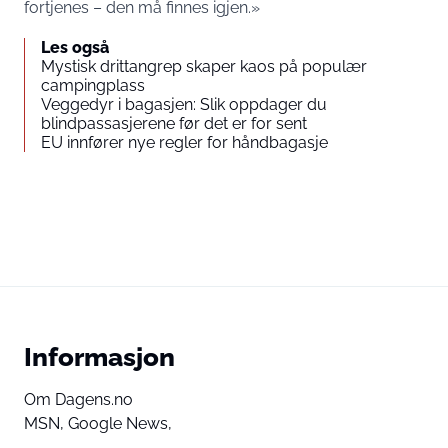
fortjenes – den må finnes igjen.»
Les også
Mystisk drittangrep skaper kaos på populær
campingplass
Veggedyr i bagasjen: Slik oppdager du
blindpassasjerene før det er for sent
EU innfører nye regler for håndbagasje
Informasjon
Om Dagens.no
MSN,
Google News,