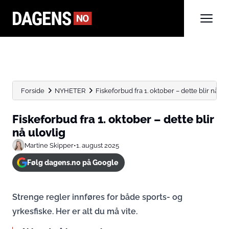
Forside
NYHETER
Fiskeforbud fra 1. oktober – dette blir nå ul
Fiskeforbud fra 1. oktober – dette blir
nå ulovlig
Martine Skipper
•
1. august 2025
Følg dagens.no på Google
Strenge regler innføres for både sports- og
yrkesfiske. Her er alt du må vite.