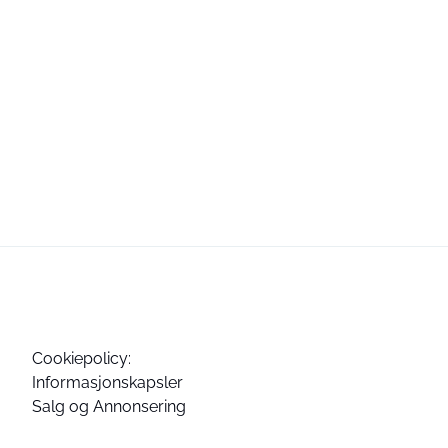
Cookiepolicy:
Informasjonskapsler
Salg og Annonsering