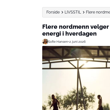
Forside
LIVSSTIL
Flere nordmen
Flere nordmenn velger 
energi i hverdagen
Sofie Hansen
•
2. juni 2026