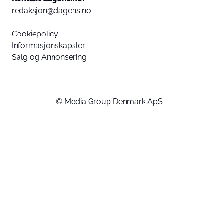
redaksjon@dagens.no
Cookiepolicy:
Informasjonskapsler
Salg og Annonsering
© Media Group Denmark ApS