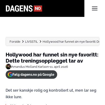
Forside
LIVSSTIL
Hollywood har funnet sin nye favoritt: Dette
Hollywood har funnet sin nye favoritt:
Dette treningsopplegget tar av
Amandus Molland Karlson
•
11. april 2026
Følg dagens.no på Google
Det ser kanskje rolig og kontrollert ut, men lar seg
ikke lure.